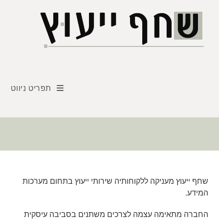
Ski
t
conten
תפריט ניווט
שחף ייעוץ מעניקה ללקוחותיה שירותי ייעוץ בתחום מערכות
המידע.
החברה מתאימה עצמה לצרכים משתנים בסביבה עיסקית