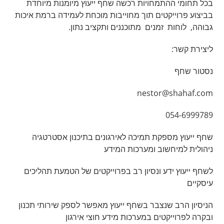
בכל תחומי ההתמחויות רכשה שחף ייעוץ מיומנות מיוחדת
בביצוע פרוייקטים תוך מחוייבות מוכחת לעמידה ברמת איכות
גבוהה, לוחות זמנים מתוכננים ותקציב נתון.
ליצירת קשר:
נסטור שחף
nestor@shahaf.com
054-6999789
שחף ייעוץ מספקת תמיכה לאירגונים בתיכנון אסטרטגיה
ניהולית למיחשוב ומערכות המידע
לשחף ייעוץ ידע ונסיון רב בפרוייקטים של הטמעת תהליכים
עיסקיים
הניסיון הרב שנצבר בשחף ייעוץ מאפשר לספק שירותי תכנון
ובקרה לפרוייקטים במערכות מידע חוצי אירגון